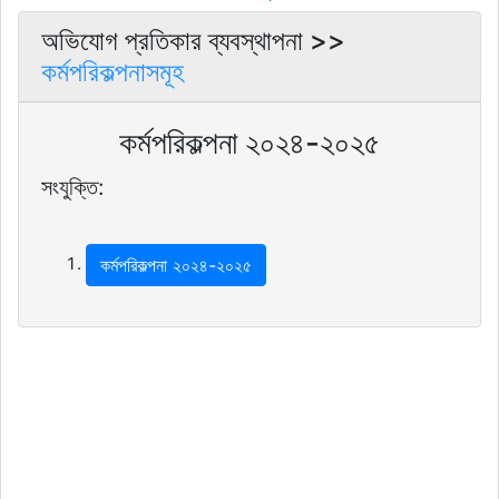
অভিযোগ প্রতিকার ব্যবস্থাপনা >>
কর্মপরিকল্পনাসমূহ
কর্মপরিকল্পনা ২০২৪-২০২৫
সংযুক্তি:
কর্মপরিকল্পনা ২০২৪-২০২৫