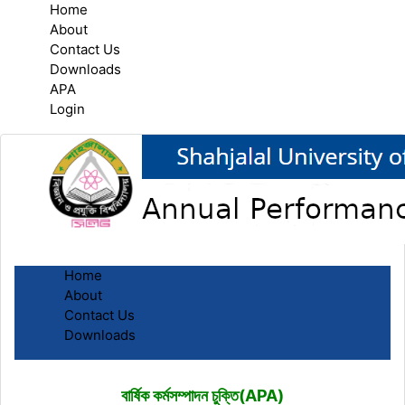
Home
About
Contact Us
Downloads
APA
Login
Home
About
Contact Us
Downloads
বার্ষিক কর্মসম্পাদন চুক্তি(APA)